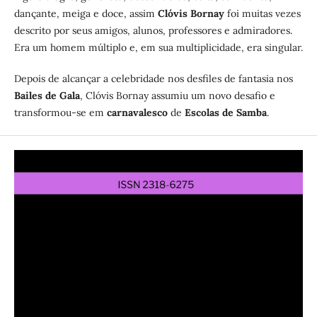
dançante, meiga e doce, assim
Clóvis Bornay
foi muitas vezes
descrito por seus amigos, alunos, professores e admiradores.
Era um homem múltiplo e, em sua multiplicidade, era singular.
Depois de alcançar a celebridade nos desfiles de fantasia nos
Bailes de Gala
, Clóvis Bornay assumiu um novo desafio e
transformou-se em
carnavalesco
de
Escolas de Samba
.