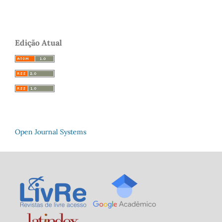
Edição Atual
Open Journal Systems