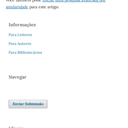
similaridade
para este artigo.
Informações
Para Leitores
Para Autores
Para Bibliotecários
Navegar
Enviar Submissão