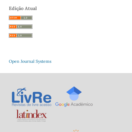
Edição Atual
Open Journal Systems