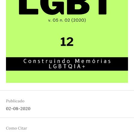
Publicado
02-08-2020
Como Citar