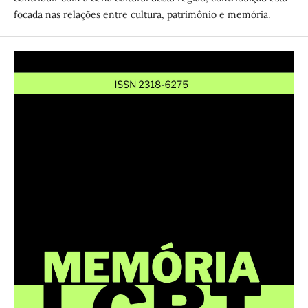
focada nas relações entre cultura, patrimônio e memória.