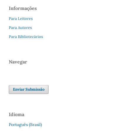
Informações
Para Leitores
Para Autores
Para Bibliotecários
Navegar
Enviar Submissão
Idioma
Português (Brasil)