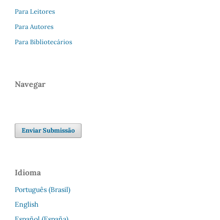
Para Leitores
Para Autores
Para Bibliotecários
Navegar
Enviar Submissão
Idioma
Português (Brasil)
English
Español (España)