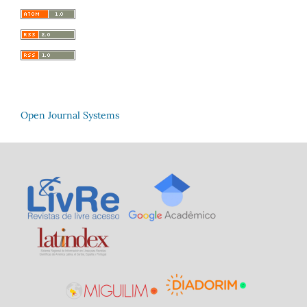
Open Journal Systems