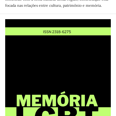
focada nas relações entre cultura, patrimônio e memória.