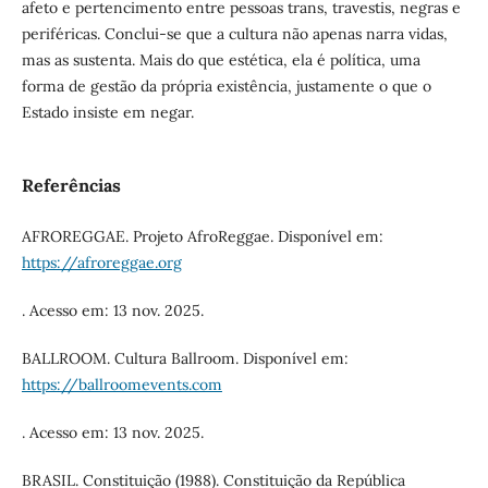
afeto e pertencimento entre pessoas trans, travestis, negras e
periféricas. Conclui-se que a cultura não apenas narra vidas,
mas as sustenta. Mais do que estética, ela é política, uma
forma de gestão da própria existência, justamente o que o
Estado insiste em negar.
Referências
AFROREGGAE. Projeto AfroReggae. Disponível em:
https://afroreggae.org
. Acesso em: 13 nov. 2025.
BALLROOM. Cultura Ballroom. Disponível em:
https://ballroomevents.com
. Acesso em: 13 nov. 2025.
BRASIL. Constituição (1988). Constituição da República