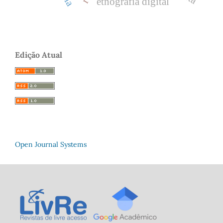
etnografia digital
Edição Atual
Open Journal Systems