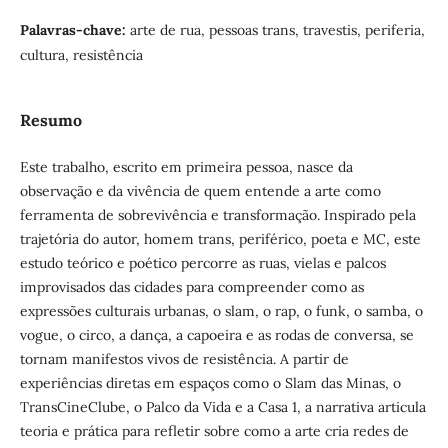
Palavras-chave:
arte de rua, pessoas trans, travestis, periferia,
cultura, resistência
Resumo
Este trabalho, escrito em primeira pessoa, nasce da
observação e da vivência de quem entende a arte como
ferramenta de sobrevivência e transformação. Inspirado pela
trajetória do autor, homem trans, periférico, poeta e MC, este
estudo teórico e poético percorre as ruas, vielas e palcos
improvisados das cidades para compreender como as
expressões culturais urbanas, o slam, o rap, o funk, o samba, o
vogue, o circo, a dança, a capoeira e as rodas de conversa, se
tornam manifestos vivos de resistência. A partir de
experiências diretas em espaços como o Slam das Minas, o
TransCineClube, o Palco da Vida e a Casa 1, a narrativa articula
teoria e prática para refletir sobre como a arte cria redes de