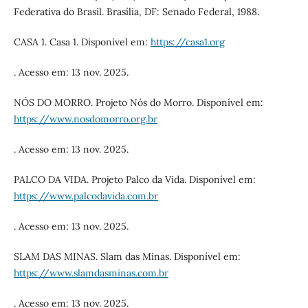
Federativa do Brasil. Brasília, DF: Senado Federal, 1988.
CASA 1. Casa 1. Disponível em:
https://casa1.org
. Acesso em: 13 nov. 2025.
NÓS DO MORRO. Projeto Nós do Morro. Disponível em:
https://www.nosdomorro.org.br
. Acesso em: 13 nov. 2025.
PALCO DA VIDA. Projeto Palco da Vida. Disponível em:
https://www.palcodavida.com.br
. Acesso em: 13 nov. 2025.
SLAM DAS MINAS. Slam das Minas. Disponível em:
https://www.slamdasminas.com.br
. Acesso em: 13 nov. 2025.