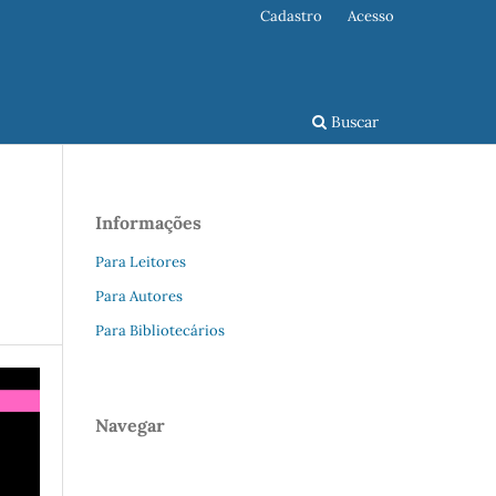
Cadastro
Acesso
Buscar
Informações
Para Leitores
Para Autores
Para Bibliotecários
Navegar