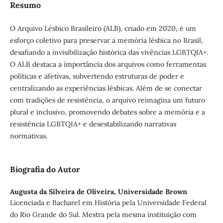
Resumo
O Arquivo Lésbico Brasileiro (ALB), criado em 2020, é um
esforço coletivo para preservar a memória lésbica no Brasil,
desafiando a invisibilização histórica das vivências LGBTQIA+.
O ALB destaca a importância dos arquivos como ferramentas
políticas e afetivas, subvertendo estruturas de poder e
centralizando as experiências lésbicas. Além de se conectar
com tradições de resistência, o arquivo reimagina um futuro
plural e inclusivo, promovendo debates sobre a memória e a
resistência LGBTQIA+ e desestabilizando narrativas
normativas.
Biografia do Autor
Augusta da Silveira de Oliveira,
Universidade Brown
Licenciada e Bacharel em História pela Universidade Federal
do Rio Grande do Sul. Mestra pela mesma instituição com