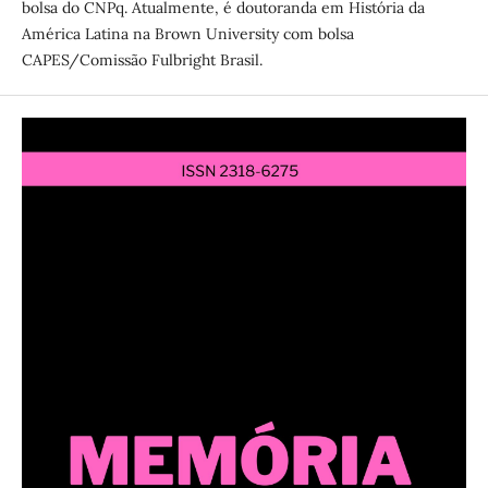
bolsa do CNPq. Atualmente, é doutoranda em História da
América Latina na Brown University com bolsa
CAPES/Comissão Fulbright Brasil.