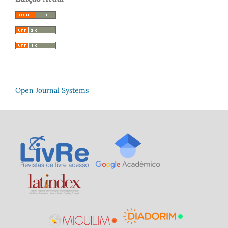
Open Journal Systems