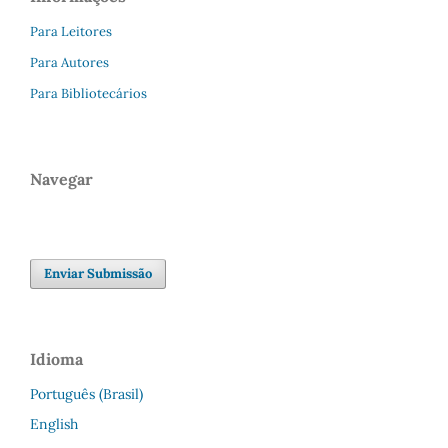
Para Leitores
Para Autores
Para Bibliotecários
Navegar
Enviar Submissão
Idioma
Português (Brasil)
English