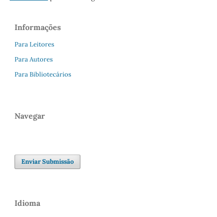
Informações
Para Leitores
Para Autores
Para Bibliotecários
Navegar
Enviar Submissão
Idioma