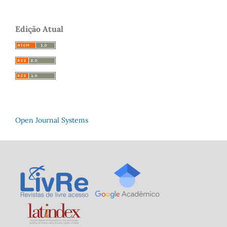
Edição Atual
Open Journal Systems