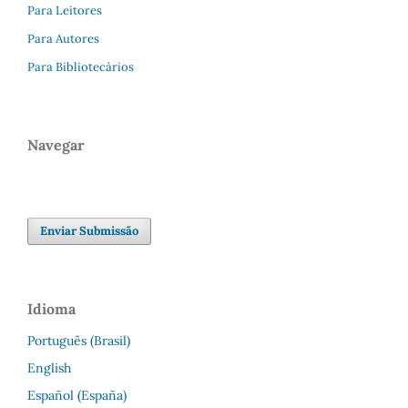
Para Leitores
Para Autores
Para Bibliotecários
Navegar
Enviar Submissão
Idioma
Português (Brasil)
English
Español (España)