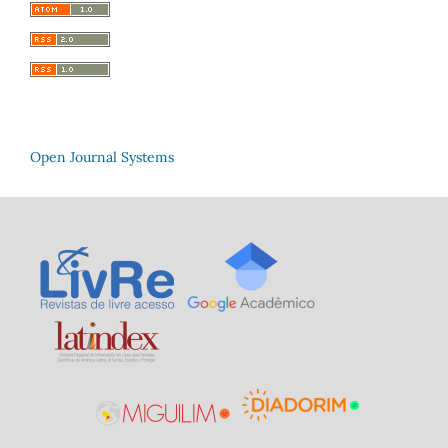
Open Journal Systems